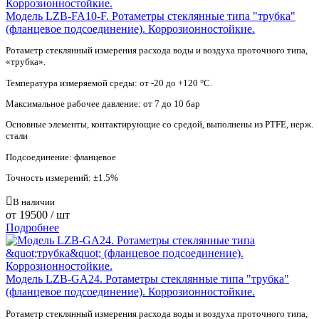
Модель LZB-FA10-F. Ротаметры стеклянные типа "трубка"
(фланцевое подсоединение). Коррозионностойкие.
Ротаметр стеклянный измерения расхода воды и воздуха проточного типа,
«трубка».
Температура измеряемой среды: от -20 до +120 °С.
Максимальное рабочее давление: от 7 до 10 бар
Основные элементы, контактирующие со средой, выполнены из PTFE, нерж.
стали
Подсоединение: фланцевое
Точность измерений: ±1.5%
В наличии
от
19500
/ шт
Подробнее
Модель LZB-GA24. Ротаметры стеклянные типа "трубка"
(фланцевое подсоединение). Коррозионностойкие.
Ротаметр стеклянный измерения расхода воды и воздуха проточного типа,