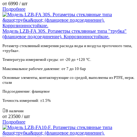
от
6990
/ шт
Подробнее
Модель LZB-FA 30S. Ротаметры стеклянные типа "трубка"
(фланцевое подсоединение). Коррозионностойкие.
Ротаметр стеклянный измерения расхода воды и воздуха проточного типа,
«трубка».
Температура измеряемой среды: от -20 до +120 °С.
Максимальное рабочее давление: от 7 до 10 бар
Основные элементы, контактирующие со средой, выполнены из PTFE, нерж.
стали
Подсоединение: фланцевое
Точность измерений: ±1.5%
В наличии
от
23500
/ шт
Подробнее