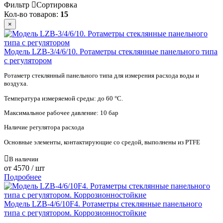
Фильтр
Сортировка
Кол-во товаров:
15
×
Модель LZB-3/4/6/10. Ротаметры стеклянные панельного типа
с регулятором
Ротаметр стеклянный панельного типа для измерения расхода воды и
воздуха.
Температура измеряемой среды: до 60 °С.
Максимальное рабочее давление: 10 бар
Наличие регулятора расхода
Основные элементы, контактирующие со средой, выполнены из PTFE
В наличии
от
4570
/ шт
Подробнее
Модель LZB-4/6/10F4. Ротаметры стеклянные панельного
типа с регулятором. Коррозионностойкие