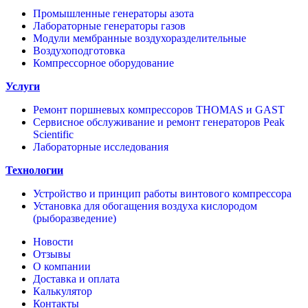
Промышленные генераторы азота
Лабораторные генераторы газов
Модули мембранные воздухоразделительные
Воздухоподготовка
Компрессорное оборудование
Услуги
Ремонт поршневых компрессоров THOMAS и GAST
Сервисное обслуживание и ремонт генераторов Peak
Scientific
Лабораторные исследования
Технологии
Устройство и принцип работы винтового компрессора
Установка для обогащения воздуха кислородом
(рыборазведение)
Новости
Отзывы
О компании
Доставка и оплата
Калькулятор
Контакты