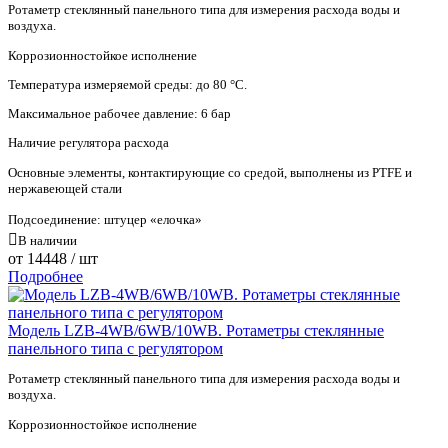
Ротаметр стеклянный панельного типа для измерения расхода воды и
воздуха.
Коррозионностойкое исполнение
Температура измеряемой среды: до 80 °С.
Максимальное рабочее давление: 6 бар
Наличие регулятора расхода
Основные элементы, контактирующие со средой, выполнены из PTFE и
нержавеющей стали
Подсоединение: штуцер «елочка»
В наличии
от
14448
/ шт
Подробнее
Модель LZB-4WB/6WB/10WB. Ротаметры стеклянные
панельного типа с регулятором
Ротаметр стеклянный панельного типа для измерения расхода воды и
воздуха.
Коррозионностойкое исполнение