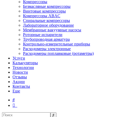
Компрессоры
Безмасляные компрессоры
Винтовые компрессоры
Компрессоры ABAC
Спиральные компрессоры
Лабораторное оборудование
Мембранные вакуумные насосы
Роторные испарители
Трубопроводная арматура
Контрольно-измерительные приборы
Расходомеры электронные
Расходомеры поплавковые (ротаметры)
Услуги
Калькуляторы
Технологии
Новости
Отзывы
Акции
Контакты
Еще