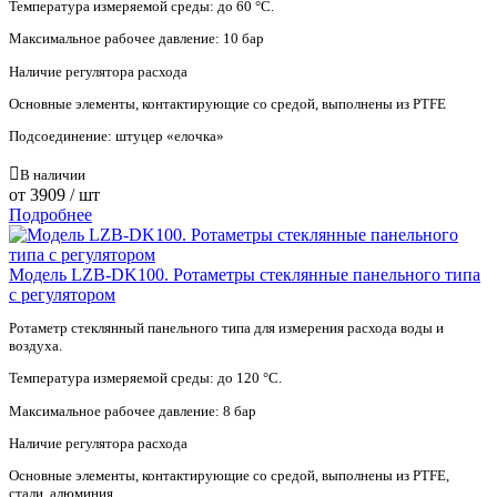
Температура измеряемой среды: до 60 °С.
Максимальное рабочее давление: 10 бар
Наличие регулятора расхода
Основные элементы, контактирующие со средой, выполнены из PTFE
Подсоединение: штуцер «елочка»
В наличии
от
3909
/ шт
Подробнее
Модель LZB-DK100. Ротаметры стеклянные панельного типа
с регулятором
Ротаметр стеклянный панельного типа для измерения расхода воды и
воздуха.
Температура измеряемой среды: до 120 °С.
Максимальное рабочее давление: 8 бар
Наличие регулятора расхода
Основные элементы, контактирующие со средой, выполнены из PTFE,
стали, алюминия