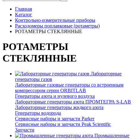
Главная
Каталог
Контрольно-измерительные приборы
Расходомеры поплавковые (ротаметры)
РОТАМЕТРЫ СТЕКЛЯННЫЕ
РОТАМЕТРЫ
СТЕКЛЯННЫЕ
Лабораторные
генераторы газов
Лабораторные газовые генераторы со встроенным
компрессором серии ORBITLAB
Генераторы азота и нулевого воздуха
Лабораторные генераторы азота ПРОМТЕГРА S-LAB
Лабораторные генераторы жидкого азота
Генераторы водорода
Cервисные наборы и запчасти Parker
Сервисные наборы и запчасти Peak Scientific
Запчасти
Промышленные